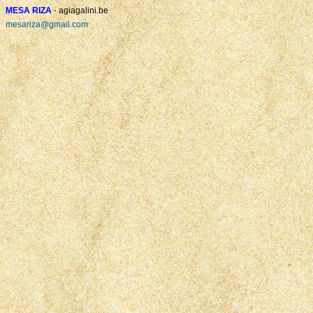
MESA RIZA
- agiagalini.be
mesariza@gmail.com