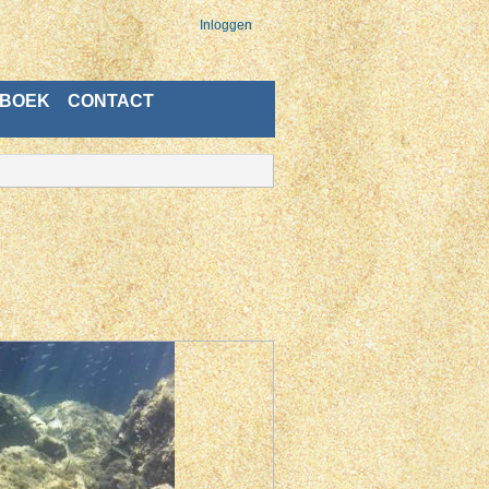
Inloggen
BOEK
CONTACT