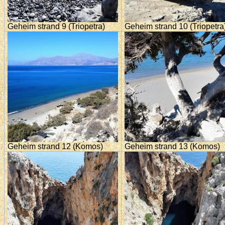
Geheim strand 9 (Triopetra)
Geheim strand 10 (Triopetra
Geheim strand 12 (Komos)
Geheim strand 13 (Komos)