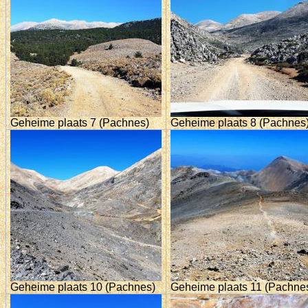
Geheime plaats 7 (Pachnes)
Geheime plaats 8 (Pachnes
Geheime plaats 10 (Pachnes)
Geheime plaats 11 (Pachne