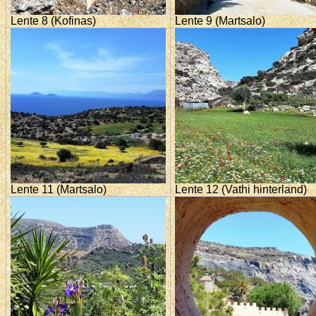
Lente 8 (Kofinas)
Lente 9 (Martsalo)
Lente 11 (Martsalo)
Lente 12 (Vathi hinterland)