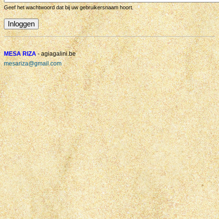
Geef het wachtwoord dat bij uw gebruikersnaam hoort.
MESA RIZA
- agiagalini.be
mesariza@gmail.com