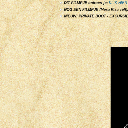
DIT FILMPJE ontroert je:
KLIK HIER
NOG EEN FILMPJE (Mesa Riza zélf)
NIEUW: PRIVATE BOOT - EXCURSIES: 