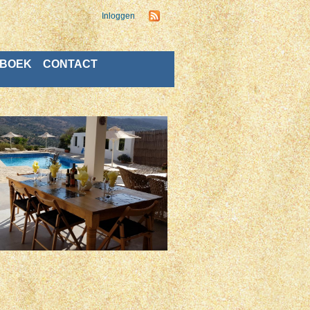
Inloggen
BOEK
CONTACT